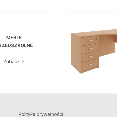
MEBLE
RZEDSZKOLNE
Zobacz
Polityka prywatności