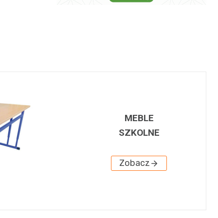
MEBLE
SZKOLNE
Zobacz