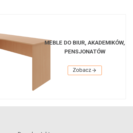
MEBLE DO BIUR, AKADEMIKÓW,
PENSJONATÓW
Zobacz