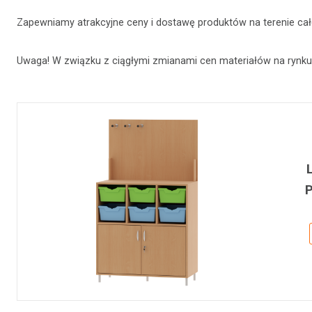
Zapewniamy atrakcyjne ceny i dostawę produktów na terenie cał
Uwaga! W związku z ciągłymi zmianami cen materiałów na rynku, 