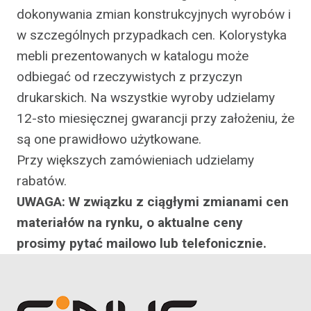
dokonywania zmian konstrukcyjnych wyrobów i
w szczególnych przypadkach cen. Kolorystyka
mebli prezentowanych w katalogu może
odbiegać od rzeczywistych z przyczyn
drukarskich. Na wszystkie wyroby udzielamy
12-sto miesięcznej gwarancji przy założeniu, że
są one prawidłowo użytkowane.
Przy większych zamówieniach udzielamy
rabatów.
UWAGA: W związku z ciągłymi zmianami cen
materiałów na rynku, o aktualne ceny
prosimy pytać mailowo lub telefonicznie.