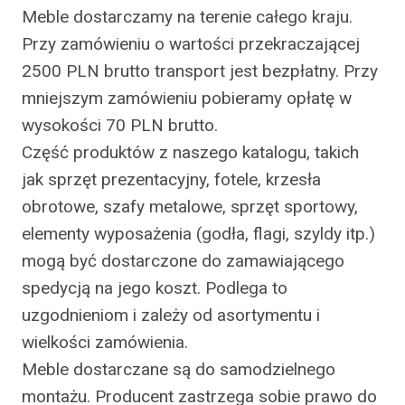
Meble dostarczamy na terenie całego kraju.
Przy zamówieniu o wartości przekraczającej
2500 PLN brutto transport jest bezpłatny. Przy
mniejszym zamówieniu pobieramy opłatę w
wysokości 70 PLN brutto.
Część produktów z naszego katalogu, takich
jak sprzęt prezentacyjny, fotele, krzesła
obrotowe, szafy metalowe, sprzęt sportowy,
elementy wyposażenia (godła, flagi, szyldy itp.)
mogą być dostarczone do zamawiającego
spedycją na jego koszt. Podlega to
uzgodnieniom i zależy od asortymentu i
wielkości zamówienia.
Meble dostarczane są do samodzielnego
montażu. Producent zastrzega sobie prawo do