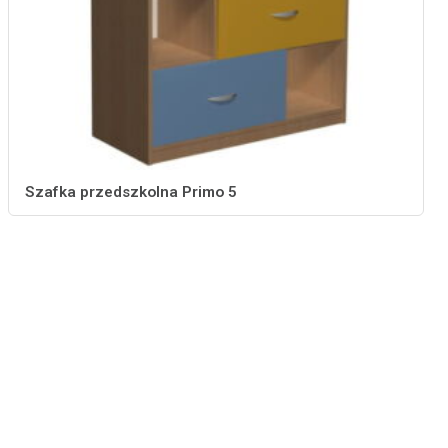
Szafka przedszkolna Primo 5