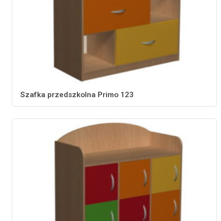
Szafka przedszkolna Primo 123