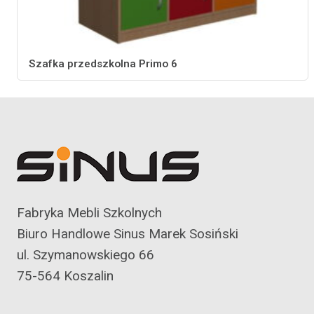
Szafka przedszkolna Primo 6
Fabryka Mebli Szkolnych
Biuro Handlowe Sinus Marek Sosiński
ul. Szymanowskiego 66
75-564 Koszalin