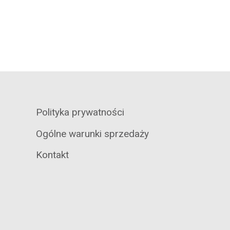
Polityka prywatności
Ogólne warunki sprzedaży
Kontakt