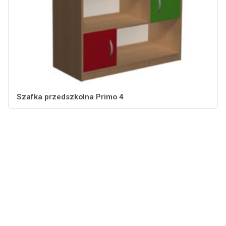
Szafka przedszkolna Primo 4