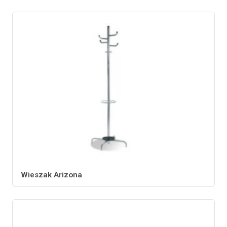
Wieszak Arizona