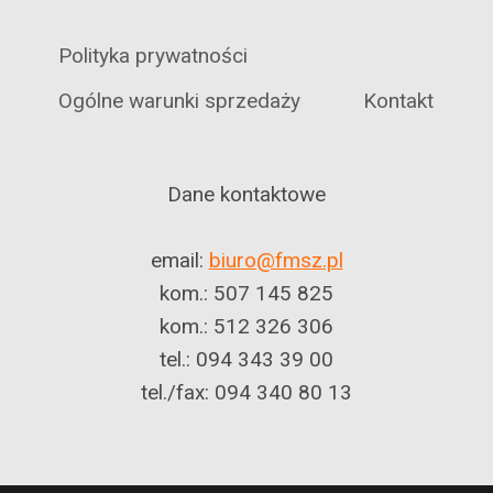
Polityka prywatności
Ogólne warunki sprzedaży
Kontakt
Dane kontaktowe
email:
biuro@fmsz.pl
kom.: 507 145 825
kom.: 512 326 306
tel.: 094 343 39 00
tel./fax: 094 340 80 13