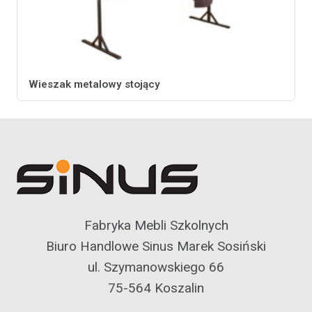
Wieszak metalowy stojący
Fabryka Mebli Szkolnych
Biuro Handlowe Sinus Marek Sosiński
ul. Szymanowskiego 66
75-564 Koszalin