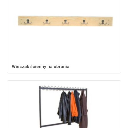
Wieszak ścienny na ubrania