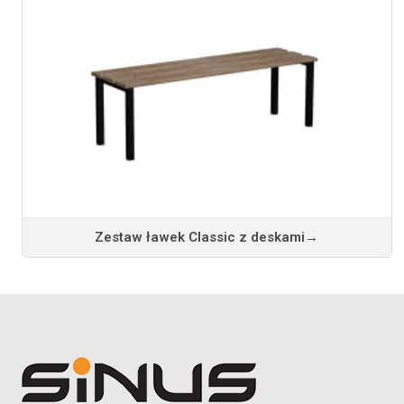
Zestaw ławek Classic z deskami
→