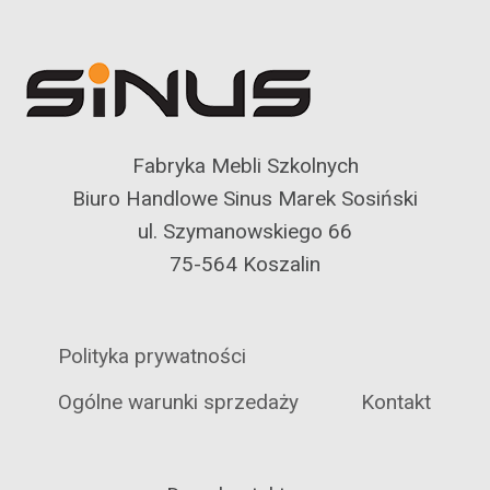
Fabryka Mebli Szkolnych
Biuro Handlowe Sinus Marek Sosiński
ul. Szymanowskiego 66
75-564 Koszalin
Polityka prywatności
Ogólne warunki sprzedaży
Kontakt