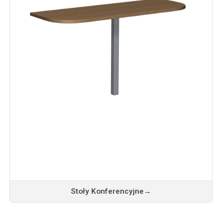
Stoły Konferencyjne
→