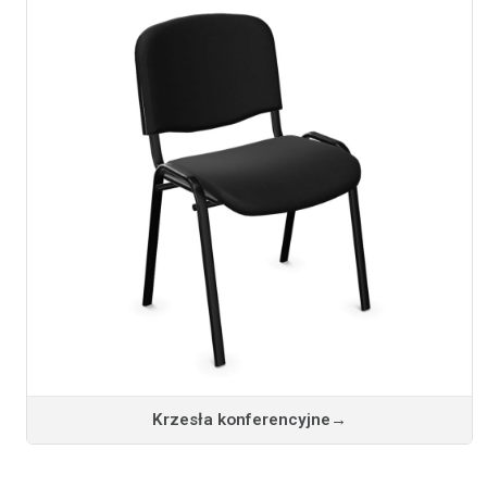
Krzesła konferencyjne
→