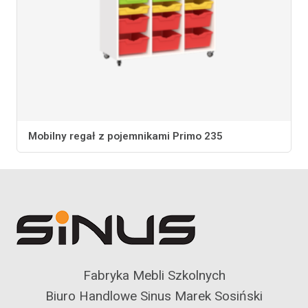
Mobilny regał z pojemnikami Primo 235
Fabryka Mebli Szkolnych
Biuro Handlowe Sinus Marek Sosiński