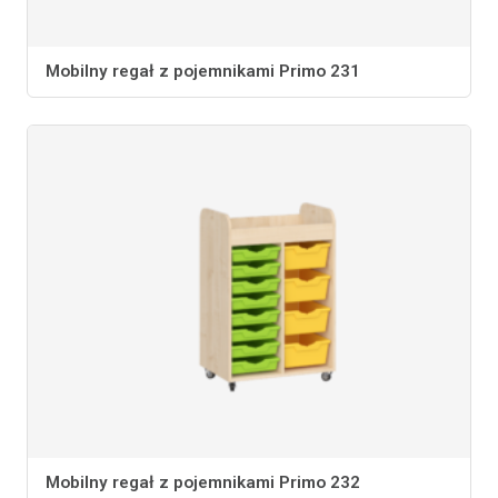
Mobilny regał z pojemnikami Primo 231
Mobilny regał z pojemnikami Primo 232