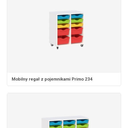
Mobilny regał z pojemnikami Primo 234