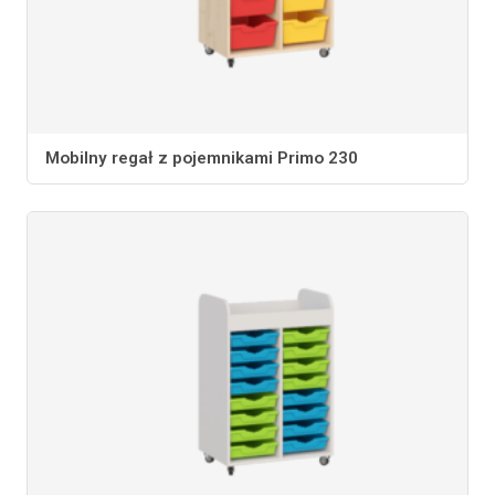
Mobilny regał z pojemnikami Primo 230