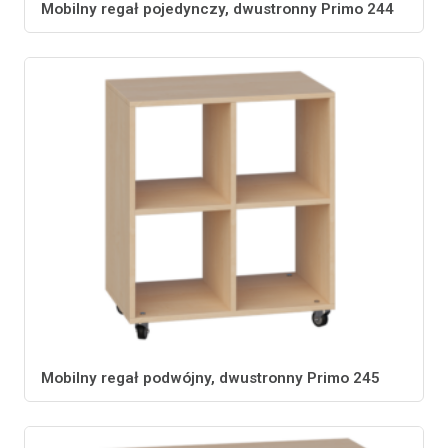
Mobilny regał pojedynczy, dwustronny Primo 244
Mobilny regał podwójny, dwustronny Primo 245