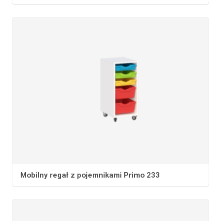
Mobilny regał z pojemnikami Primo 233