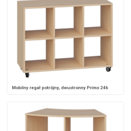
Mobilny regał potrójny, dwustronny Primo 246