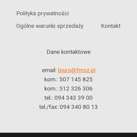
Polityka prywatności
Ogólne warunki sprzedaży
Kontakt
Dane kontaktowe
email:
biuro@fmsz.pl
kom.: 507 145 825
kom.: 512 326 306
tel.: 094 343 39 00
tel./fax: 094 340 80 13