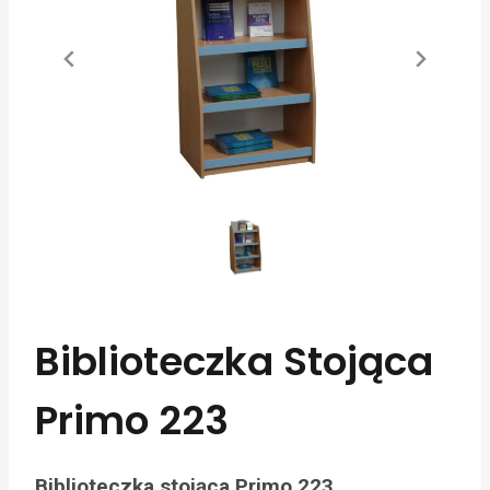
Biblioteczka Stojąca
Primo 223
Biblioteczka stojąca Primo 223