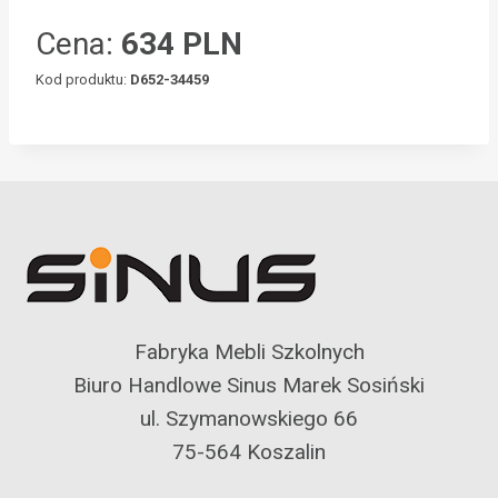
Cena:
634 PLN
Kod produktu:
D652-34459
Fabryka Mebli Szkolnych
Biuro Handlowe Sinus Marek Sosiński
ul. Szymanowskiego 66
75-564 Koszalin