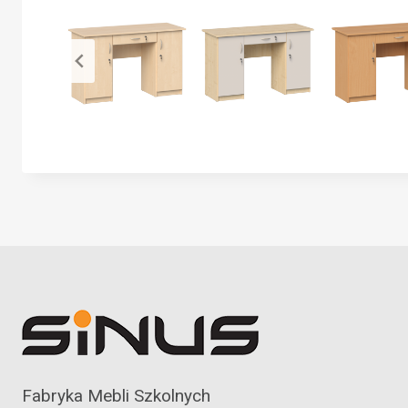
Fabryka Mebli Szkolnych