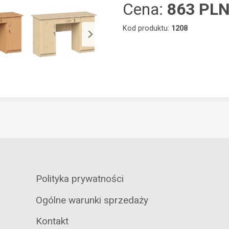
Cena:
863 PL
Kod produktu:
1208
Polityka prywatności
Ogólne warunki sprzedaży
Kontakt