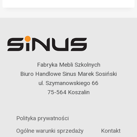
Fabryka Mebli Szkolnych
Biuro Handlowe Sinus Marek Sosiński
ul. Szymanowskiego 66
75-564 Koszalin
Polityka prywatności
Ogólne warunki sprzedaży
Kontakt