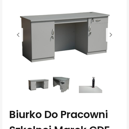
Biurko Do Pracowni