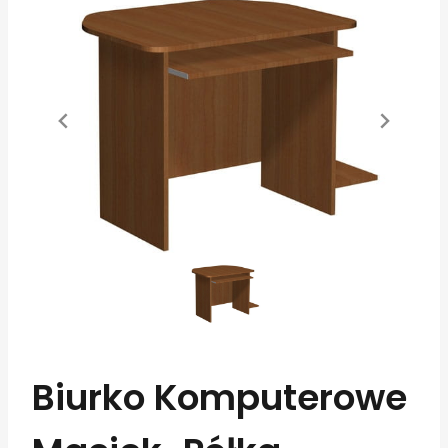
Biurko Komputerowe