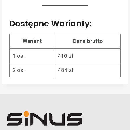
Dostępne Warianty:
Wariant
Cena brutto
1 os.
410 zł
2 os.
484 zł