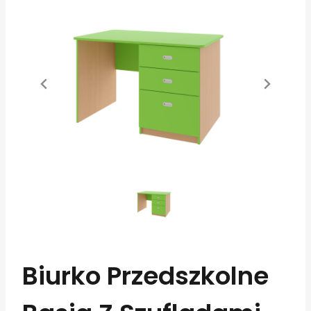
Biurko Przedszkolne