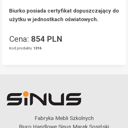
Biurko posiada certyfikat dopuszczający do
użytku w jednostkach oświatowych.
Cena:
854 PLN
Kod produktu:
1316
Fabryka Mebli Szkolnych
Biuro Handlowe Sinus Marek Sosiński