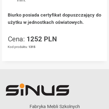
Biurko posiada certyfikat dopuszczający do
użytku w jednostkach oświatowych.
Cena:
1252 PLN
Kod produktu:
1315
Fabryka Mebli Szkolnych