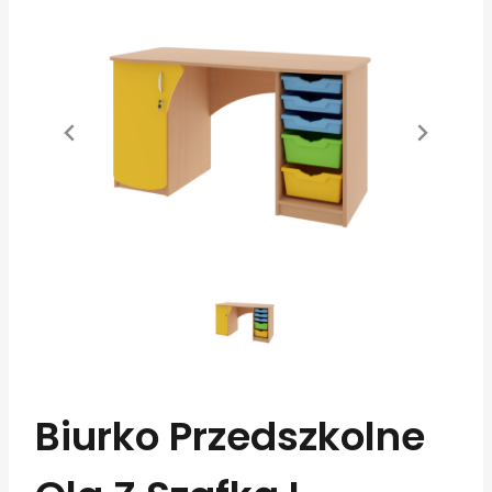
Biurko Przedszkolne