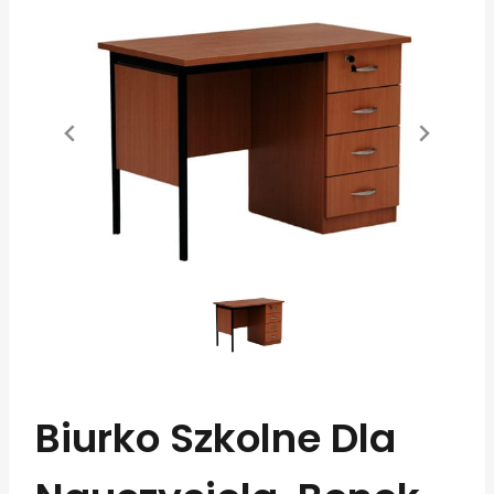
Biurko Szkolne Dla