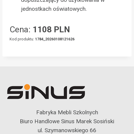
jednostkach oświatowych.
Cena:
1108 PLN
Kod produktu:
1784_20260108121626
Fabryka Mebli Szkolnych
Biuro Handlowe Sinus Marek Sosiński
ul. Szymanowskiego 66