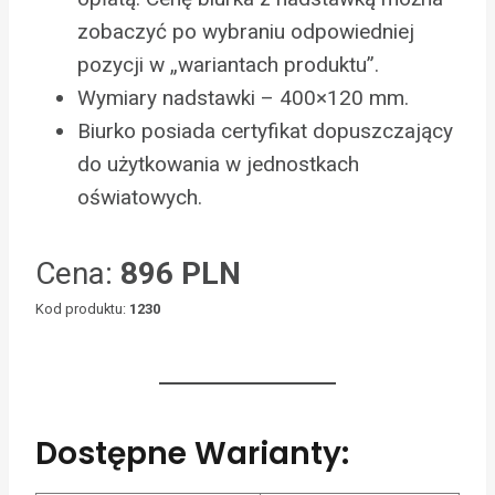
zobaczyć po wybraniu odpowiedniej
pozycji w „wariantach produktu”.
Wymiary nadstawki – 400×120 mm.
Biurko posiada certyfikat dopuszczający
do użytkowania w jednostkach
oświatowych.
Cena:
896 PLN
Kod produktu:
1230
Dostępne Warianty: