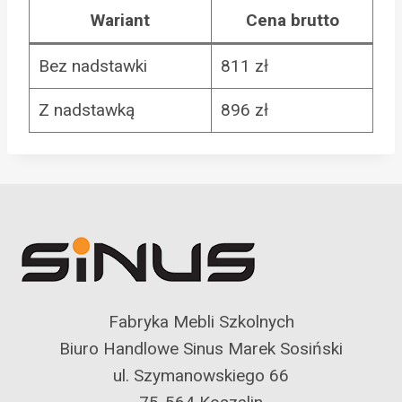
Wariant
Cena brutto
Bez nadstawki
811 zł
Z nadstawką
896 zł
Fabryka Mebli Szkolnych
Biuro Handlowe Sinus Marek Sosiński
ul. Szymanowskiego 66