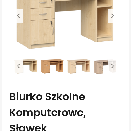
Biurko Szkolne
Komputerowe,
Sławek