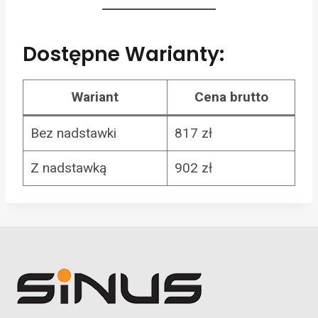
Dostępne Warianty:
Wariant
Cena brutto
Bez nadstawki
817 zł
Z nadstawką
902 zł