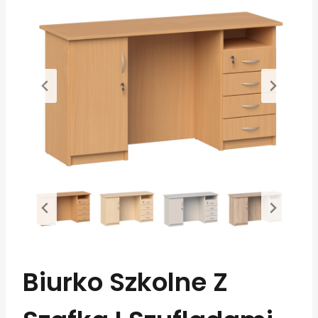
Biurko Szkolne Z