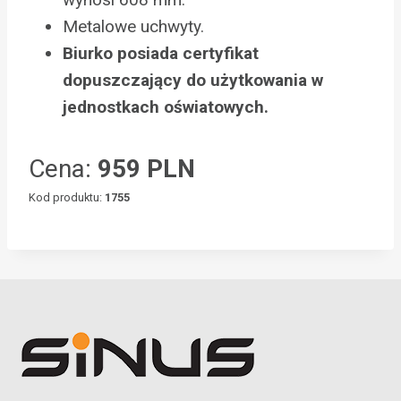
Metalowe uchwyty.
Biurko posiada certyfikat
dopuszczający do użytkowania w
jednostkach oświatowych.
Cena:
959 PLN
Kod produktu:
1755