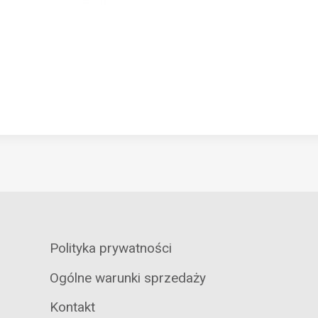
Polityka prywatności
Ogólne warunki sprzedaży
Kontakt