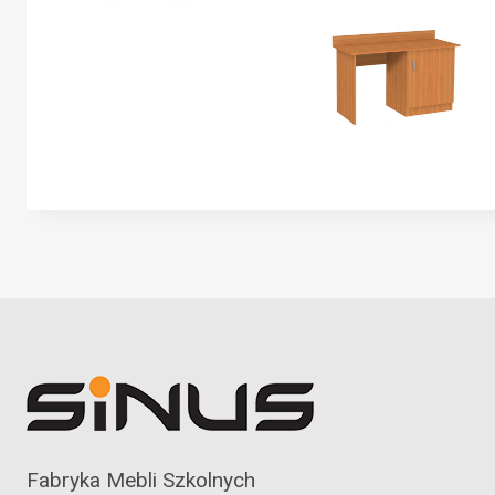
Fabryka Mebli Szkolnych