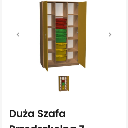
Duża Szafa