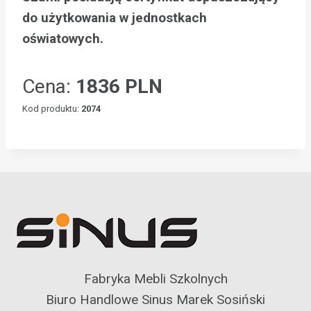
do użytkowania w jednostkach
oświatowych.
Cena:
1836 PLN
Kod produktu:
2074
Fabryka Mebli Szkolnych
Biuro Handlowe Sinus Marek Sosiński