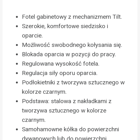
Fotel gabinetowy z mechanizmem Tilt.
Szerokie, komfortowe siedzisko i
oparcie.
Możliwość swobodnego kołysania się.
Blokada oparcia w pozycji do pracy.
Regulowana wysokość fotela.
Regulacja siły oporu oparcia.
Podłokietniki z tworzywa sztucznego w
kolorze czarnym.
Podstawa: stalowa z nakładkami z
tworzywa sztucznego w kolorze
czarnym.
Samohamowne kółka do powierzchni
dywanowych lub do powierzchni