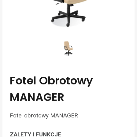
Fotel Obrotowy
MANAGER
Fotel obrotowy MANAGER
ZALETY I FUNKCJE