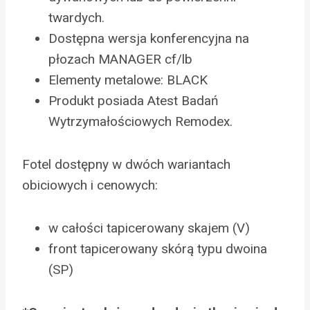
twardych.
Dostępna wersja konferencyjna na
płozach MANAGER cf/lb
Elementy metalowe: BLACK
Produkt posiada Atest Badań
Wytrzymałościowych Remodex.
Fotel dostępny w dwóch wariantach
obiciowych i cenowych:
w całości tapicerowany skajem (V)
front tapicerowany skórą typu dwoina
(SP)