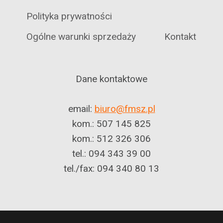
Polityka prywatności
Ogólne warunki sprzedaży
Kontakt
Dane kontaktowe
email:
biuro@fmsz.pl
kom.: 507 145 825
kom.: 512 326 306
tel.: 094 343 39 00
tel./fax: 094 340 80 13