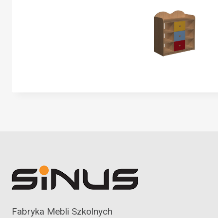
Fabryka Mebli Szkolnych