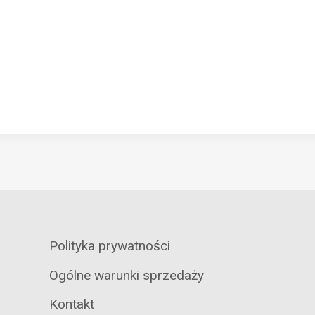
Polityka prywatności
Ogólne warunki sprzedaży
Kontakt