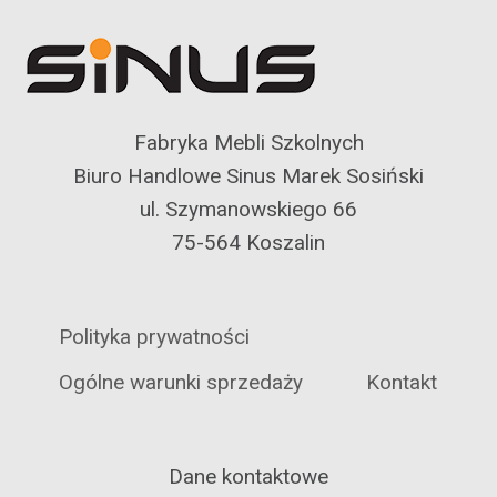
Fabryka Mebli Szkolnych
Biuro Handlowe Sinus Marek Sosiński
ul. Szymanowskiego 66
75-564 Koszalin
Polityka prywatności
Ogólne warunki sprzedaży
Kontakt
Dane kontaktowe