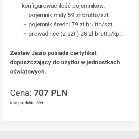
konfigurować ilość pojemników:
– pojemnik mały 59 zł brutto/szt.
– pojemnik średni 79 zł brutto/szt.
– prowadnice (2 szt.) 28 zł brutto/kpl.
Zestaw Jasio posiada certyfikat
dopuszczający do użytku w jednostkach
oświatowych.
Cena:
707 PLN
Kod produktu:
899