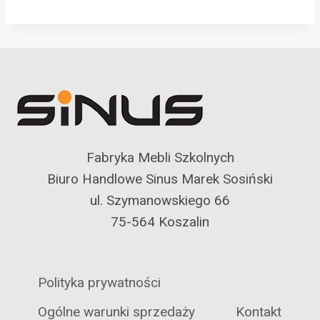
Fabryka Mebli Szkolnych
Biuro Handlowe Sinus Marek Sosiński
ul. Szymanowskiego 66
75-564 Koszalin
Polityka prywatności
Ogólne warunki sprzedaży
Kontakt