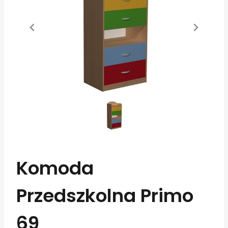
Komoda
Przedszkolna Primo
69