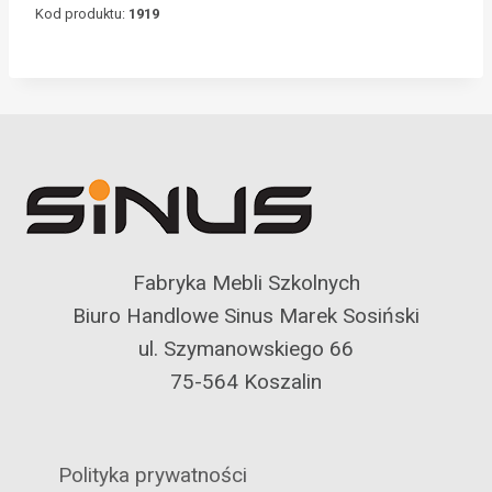
Kod produktu:
1919
Fabryka Mebli Szkolnych
Biuro Handlowe Sinus Marek Sosiński
ul. Szymanowskiego 66
75-564 Koszalin
Polityka prywatności