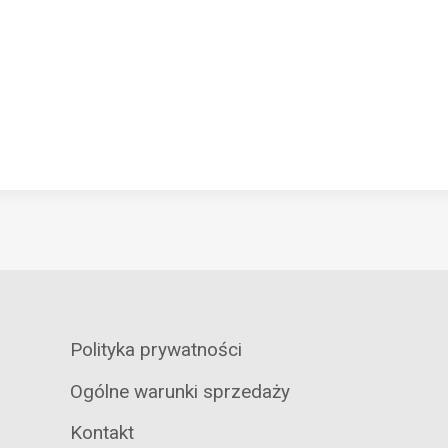
Polityka prywatności
Ogólne warunki sprzedaży
Kontakt