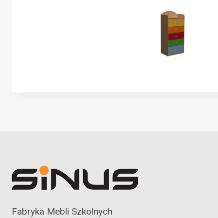
Fabryka Mebli Szkolnych