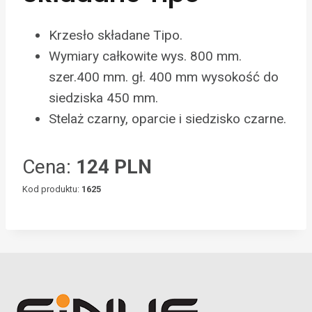
Krzesło składane Tipo.
Wymiary całkowite wys. 800 mm.
szer.400 mm. gł. 400 mm wysokość do
siedziska 450 mm.
Stelaż czarny, oparcie i siedzisko czarne.
Cena:
124 PLN
Kod produktu:
1625