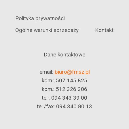
Polityka prywatności
Ogólne warunki sprzedaży
Kontakt
Dane kontaktowe
email:
biuro@fmsz.pl
kom.: 507 145 825
kom.: 512 326 306
tel.: 094 343 39 00
tel./fax: 094 340 80 13