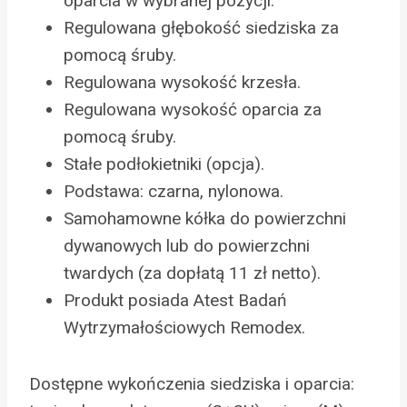
oparcia w wybranej pozycji.
Regulowana głębokość siedziska za
pomocą śruby.
Regulowana wysokość krzesła.
Regulowana wysokość oparcia za
pomocą śruby.
Stałe podłokietniki (opcja).
Podstawa: czarna, nylonowa.
Samohamowne kółka do powierzchni
dywanowych lub do powierzchni
twardych (za dopłatą 11 zł netto).
Produkt posiada Atest Badań
Wytrzymałościowych Remodex.
Dostępne wykończenia siedziska i oparcia: