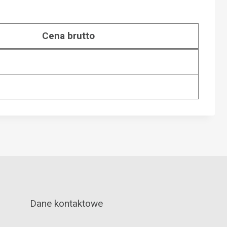
Cena brutto
Dane kontaktowe