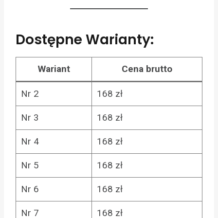
Dostępne Warianty:
Wariant
Cena brutto
Nr 2
168 zł
Nr 3
168 zł
Nr 4
168 zł
Nr 5
168 zł
Nr 6
168 zł
Nr 7
168 zł