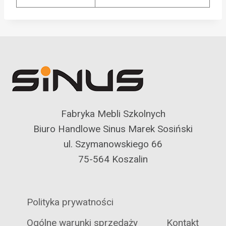
Fabryka Mebli Szkolnych
Biuro Handlowe Sinus Marek Sosiński
ul. Szymanowskiego 66
75-564 Koszalin
Polityka prywatności
Ogólne warunki sprzedaży
Kontakt