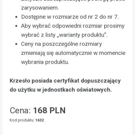
zarysowaniem.
Dostępne w rozmiarze od nr 2 do nr 7.
Aby wybrać odpowiedni rozmiar prosimy
wybrać z listy „warianty produktu”.
Ceny na poszczególne rozmiary
zmieniają się automatycznie w momencie
wybrania produktu.
Krzesło posiada certyfikat dopuszczający
do użytku w jednostkach oświatowych.
Cena:
168 PLN
Kod produktu:
1632