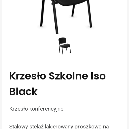
Krzesło Szkolne Iso
Black
Krzesło konferencyjne.
Stalowy stelaż lakierowany proszkowo na