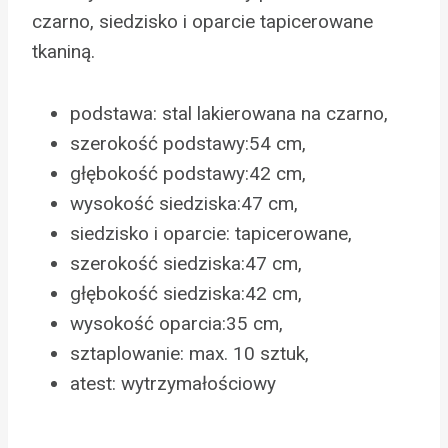
czarno, siedzisko i oparcie tapicerowane
tkaniną.
podstawa: stal lakierowana na czarno,
szerokość podstawy:54 cm,
głębokość podstawy:42 cm,
wysokość siedziska:47 cm,
siedzisko i oparcie: tapicerowane,
szerokość siedziska:47 cm,
głębokość siedziska:42 cm,
wysokość oparcia:35 cm,
sztaplowanie: max. 10 sztuk,
atest: wytrzymałościowy