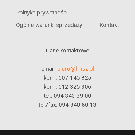
Polityka prywatności
Ogólne warunki sprzedaży
Kontakt
Dane kontaktowe
email:
biuro@fmsz.pl
kom.: 507 145 825
kom.: 512 326 306
tel.: 094 343 39 00
tel./fax: 094 340 80 13