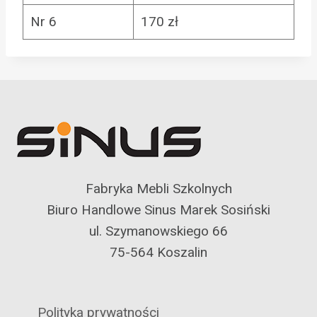
Nr 6
170 zł
Fabryka Mebli Szkolnych
Biuro Handlowe Sinus Marek Sosiński
ul. Szymanowskiego 66
75-564 Koszalin
Polityka prywatności