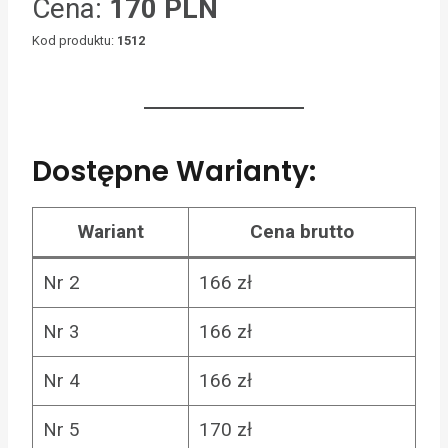
Cena:
170 PLN
Kod produktu:
1512
Dostępne Warianty:
Wariant
Cena brutto
Nr 2
166 zł
Nr 3
166 zł
Nr 4
166 zł
Nr 5
170 zł