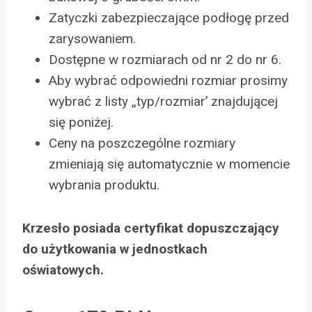
Zatyczki zabezpieczające podłogę przed
zarysowaniem.
Dostępne w rozmiarach od nr 2 do nr 6.
Aby wybrać odpowiedni rozmiar prosimy
wybrać z listy „typ/rozmiar’ znajdującej
się poniżej.
Ceny na poszczególne rozmiary
zmieniają się automatycznie w momencie
wybrania produktu.
Krzesło posiada certyfikat dopuszczający
do użytkowania w jednostkach
oświatowych.