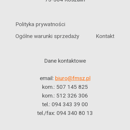
Polityka prywatności
Ogólne warunki sprzedaży
Kontakt
Dane kontaktowe
email:
biuro@fmsz.pl
kom.: 507 145 825
kom.: 512 326 306
tel.: 094 343 39 00
tel./fax: 094 340 80 13