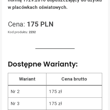
w placówkach oświatowych.
Cena:
175 PLN
Kod produktu:
2232
Dostępne Warianty:
Wariant
Cena brutto
Nr 2
175 zł
Nr 3
175 zł