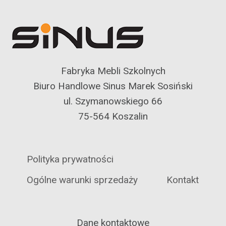
Fabryka Mebli Szkolnych
Biuro Handlowe Sinus Marek Sosiński
ul. Szymanowskiego 66
75-564 Koszalin
Polityka prywatności
Ogólne warunki sprzedaży
Kontakt
Dane kontaktowe