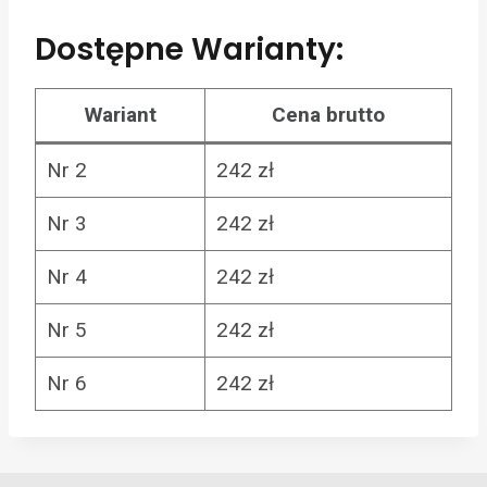
Dostępne Warianty:
Wariant
Cena brutto
Nr 2
242 zł
Nr 3
242 zł
Nr 4
242 zł
Nr 5
242 zł
Nr 6
242 zł