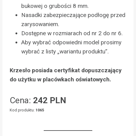
bukowej o grubości 8 mm.
Nasadki zabezpieczające podłogę przed
zarysowaniem.
Dostępne w rozmiarach od nr 2 do nr 6.
Aby wybrać odpowiedni model prosimy
wybrać z listy „wariantu produktu”.
Krzesło posiada certyfikat dopuszczający
do użytku w placówkach oświatowych.
Cena:
242 PLN
Kod produktu:
1065