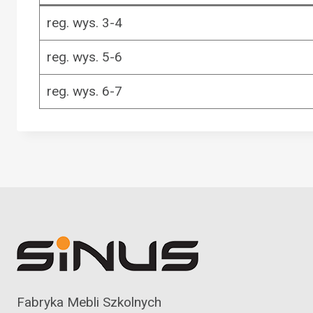
reg. wys. 3-4
reg. wys. 5-6
reg. wys. 6-7
Fabryka Mebli Szkolnych