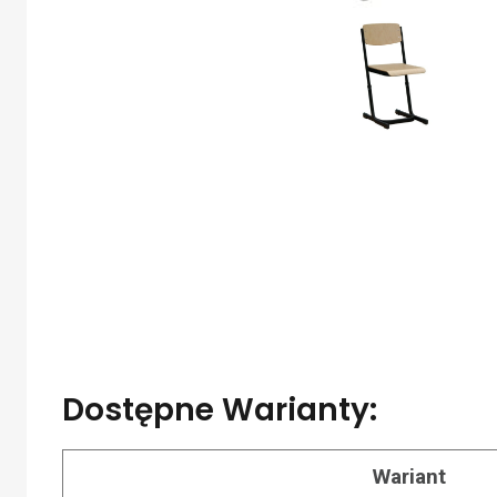
Dostępne Warianty:
Wariant