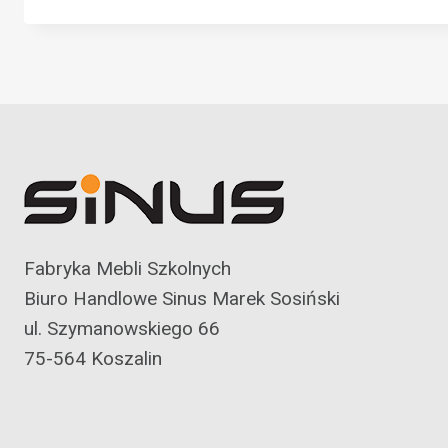
Fabryka Mebli Szkolnych
Biuro Handlowe Sinus Marek Sosiński
ul. Szymanowskiego 66
75-564 Koszalin