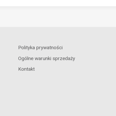
Polityka prywatności
Ogólne warunki sprzedaży
Kontakt