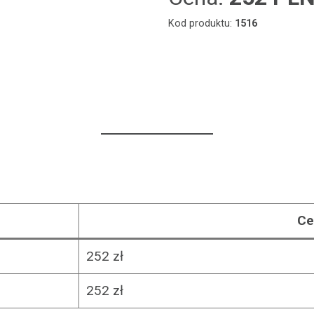
Kod produktu:
1516
Ce
252 zł
252 zł