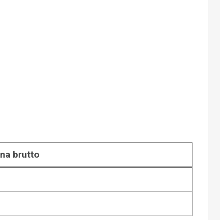
na brutto