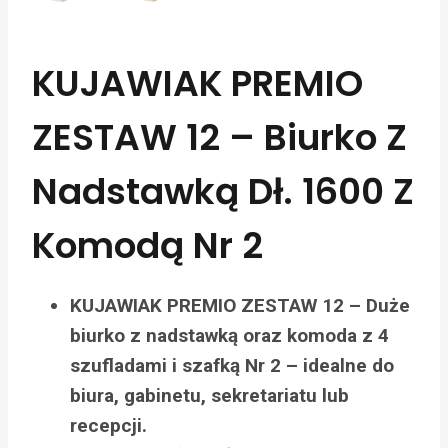
KUJAWIAK PREMIO
ZESTAW 12 – Biurko Z
Nadstawką Dł. 1600 Z
Komodą Nr 2
KUJAWIAK PREMIO ZESTAW 12 – Duże
biurko z nadstawką oraz komoda z 4
szufladami i szafką Nr 2 – idealne do
biura, gabinetu, sekretariatu lub
recepcji.