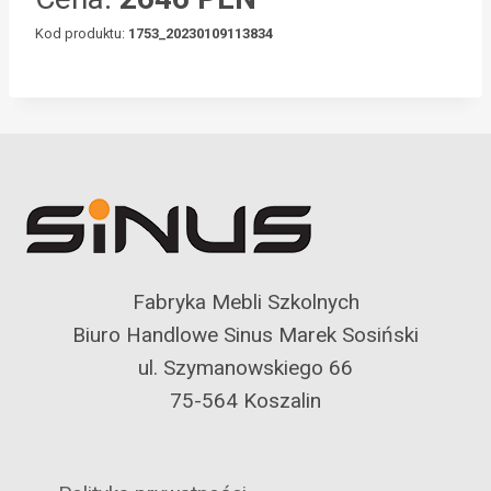
Kod produktu:
1753_20230109113834
Fabryka Mebli Szkolnych
Biuro Handlowe Sinus Marek Sosiński
ul. Szymanowskiego 66
75-564 Koszalin