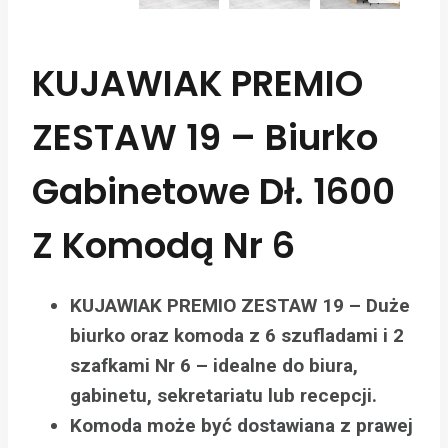
KUJAWIAK PREMIO
ZESTAW 19 – Biurko
Gabinetowe Dł. 1600
Z Komodą Nr 6
KUJAWIAK PREMIO ZESTAW 19 – Duże
biurko oraz komoda z 6 szufladami i 2
szafkami Nr 6 – idealne do biura,
gabinetu, sekretariatu lub recepcji.
Komoda może być dostawiana z prawej