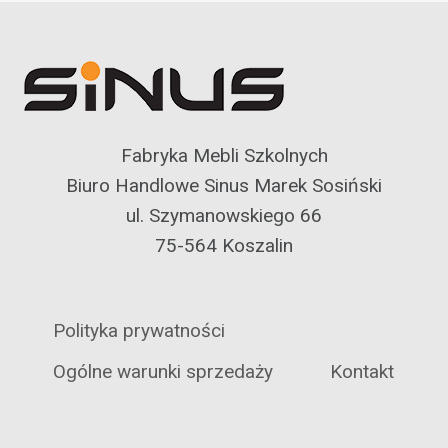
Fabryka Mebli Szkolnych
Biuro Handlowe Sinus Marek Sosiński
ul. Szymanowskiego 66
75-564 Koszalin
Polityka prywatności
Ogólne warunki sprzedaży
Kontakt