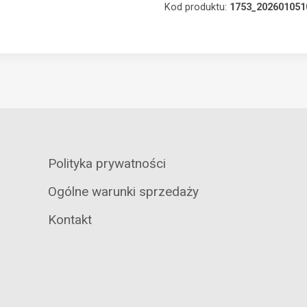
Kod produktu:
1753_202601051
Polityka prywatności
Ogólne warunki sprzedaży
Kontakt