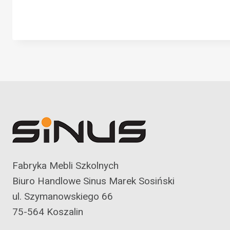
Fabryka Mebli Szkolnych
Biuro Handlowe Sinus Marek Sosiński
ul. Szymanowskiego 66
75-564 Koszalin