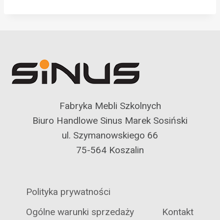
Fabryka Mebli Szkolnych
Biuro Handlowe Sinus Marek Sosiński
ul. Szymanowskiego 66
75-564 Koszalin
Polityka prywatności
Ogólne warunki sprzedaży
Kontakt