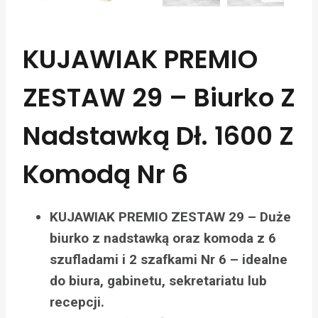
KUJAWIAK PREMIO
ZESTAW 29 – Biurko Z
Nadstawką Dł. 1600 Z
Komodą Nr 6
KUJAWIAK PREMIO ZESTAW 29 – Duże
biurko z nadstawką oraz komoda z 6
szufladami i 2 szafkami Nr 6 – idealne
do biura, gabinetu, sekretariatu lub
recepcji.