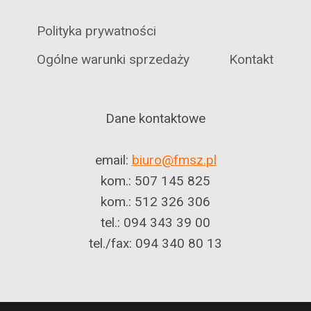
Polityka prywatności
Ogólne warunki sprzedaży
Kontakt
Dane kontaktowe
email:
biuro@fmsz.pl
kom.: 507 145 825
kom.: 512 326 306
tel.: 094 343 39 00
tel./fax: 094 340 80 13