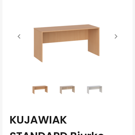
KUJAWIAK