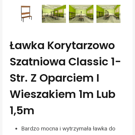
Ławka Korytarzowo
Szatniowa Classic 1-
Str. Z Oparciem I
Wieszakiem 1m Lub
1,5m
Bardzo mocna i wytrzymała ławka do