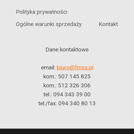
Polityka prywatności
Ogólne warunki sprzedaży
Kontakt
Dane kontaktowe
email:
biuro@fmsz.pl
kom.: 507 145 825
kom.: 512 326 306
tel.: 094 343 39 00
tel./fax: 094 340 80 13