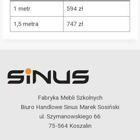
1 metr
594 zł
1,5 metra
747 zł
Fabryka Mebli Szkolnych
Biuro Handlowe Sinus Marek Sosiński
ul. Szymanowskiego 66
75-564 Koszalin