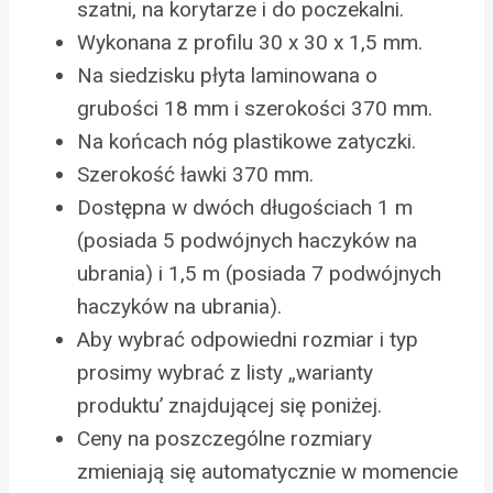
szatni, na korytarze i do poczekalni.
Wykonana z profilu 30 x 30 x 1,5 mm.
Na siedzisku płyta laminowana o
grubości 18 mm i szerokości 370 mm.
Na końcach nóg plastikowe zatyczki.
Szerokość ławki 370 mm.
Dostępna w dwóch długościach 1 m
(posiada 5 podwójnych haczyków na
ubrania) i 1,5 m (posiada 7 podwójnych
haczyków na ubrania).
Aby wybrać odpowiedni rozmiar i typ
prosimy wybrać z listy „warianty
produktu’ znajdującej się poniżej.
Ceny na poszczególne rozmiary
zmieniają się automatycznie w momencie