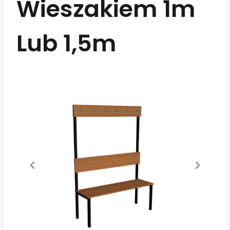
Wieszakiem 1m
Lub 1,5m