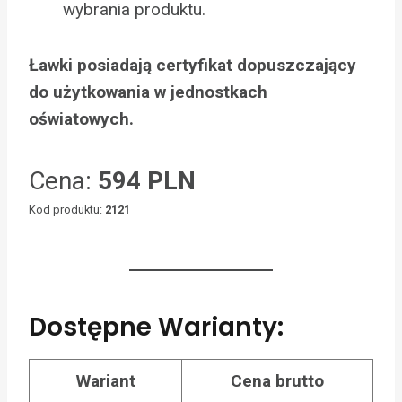
wybrania produktu.
Ławki posiadają certyfikat dopuszczający
do użytkowania w jednostkach
oświatowych.
Cena:
594 PLN
Kod produktu:
2121
Dostępne Warianty:
Wariant
Cena brutto