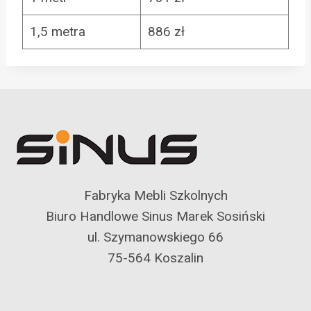
1,5 metra
886 zł
Fabryka Mebli Szkolnych
Biuro Handlowe Sinus Marek Sosiński
ul. Szymanowskiego 66
75-564 Koszalin