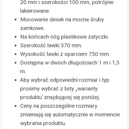
20 mm i szerokości 100 mm, potrójnie
lakierowane.
Mocowanie desek na mocne śruby
zamkowe.
Na końcach nóg plastikowe zatyczki.
Szerokość ławki 370 mm.
Wysokość ławki z oparciem 750 mm.
Dostępna w dwóch długościach 1 m i 1,5
m.
Aby wybrać odpowiedni rozmiar i typ
prosimy wybrać z listy „warianty
produktu’ znajdującej się poniżej.
Ceny na poszczególne rozmiary
zmieniają się automatycznie w momencie
wybrania produktu.