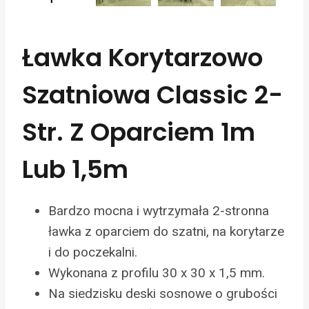
Ławka Korytarzowo
Szatniowa Classic 2-
Str. Z Oparciem 1m
Lub 1,5m
Bardzo mocna i wytrzymała 2-stronna
ławka z oparciem do szatni, na korytarze
i do poczekalni.
Wykonana z profilu 30 x 30 x 1,5 mm.
Na siedzisku deski sosnowe o grubości