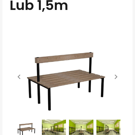
Lub 1,5m