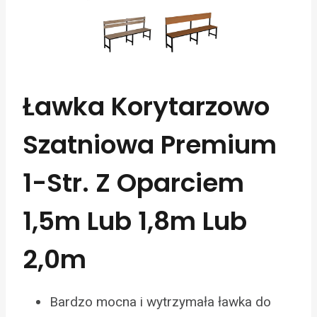
Ławka Korytarzowo
Szatniowa Premium
1-Str. Z Oparciem
1,5m Lub 1,8m Lub
2,0m
Bardzo mocna i wytrzymała ławka do