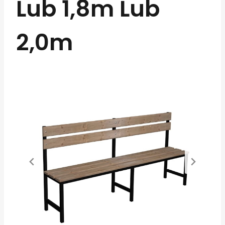
Lub 1,8m Lub
2,0m