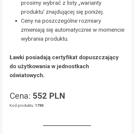
prosimy wybrać z listy „warianty
produktu’ znajdującej się poniżej.
Ceny na poszczególne rozmiary
zmieniają się automatycznie w momencie
wybrania produktu.
Ławki posiadają certyfikat dopuszczający
do użytkowania w jednostkach
oświatowych.
Cena:
552 PLN
Kod produktu:
1790