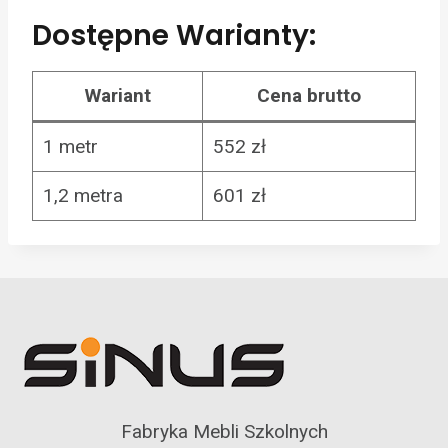
Dostępne Warianty:
Wariant
Cena brutto
1 metr
552 zł
1,2 metra
601 zł
Fabryka Mebli Szkolnych