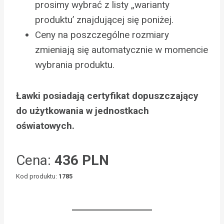
prosimy wybrać z listy „warianty
produktu’ znajdującej się poniżej.
Ceny na poszczególne rozmiary
zmieniają się automatycznie w momencie
wybrania produktu.
Ławki posiadają certyfikat dopuszczający
do użytkowania w jednostkach
oświatowych.
Cena:
436 PLN
Kod produktu:
1785