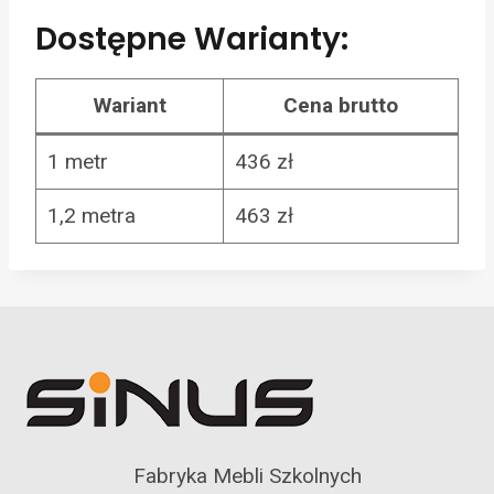
Dostępne Warianty:
Wariant
Cena brutto
1 metr
436 zł
1,2 metra
463 zł
Fabryka Mebli Szkolnych