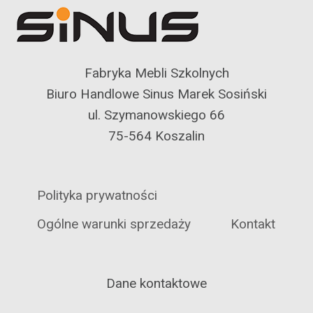
Fabryka Mebli Szkolnych
Biuro Handlowe Sinus Marek Sosiński
ul. Szymanowskiego 66
75-564 Koszalin
Polityka prywatności
Ogólne warunki sprzedaży
Kontakt
Dane kontaktowe