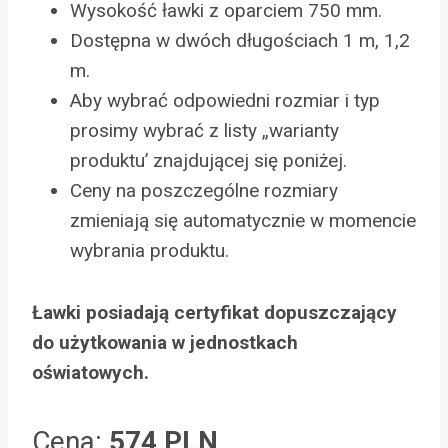
Wysokość ławki z oparciem 750 mm.
Dostępna w dwóch długościach 1 m, 1,2
m.
Aby wybrać odpowiedni rozmiar i typ
prosimy wybrać z listy „warianty
produktu’ znajdującej się poniżej.
Ceny na poszczególne rozmiary
zmieniają się automatycznie w momencie
wybrania produktu.
Ławki posiadają certyfikat dopuszczający
do użytkowania w jednostkach
oświatowych.
Cena:
574 PLN