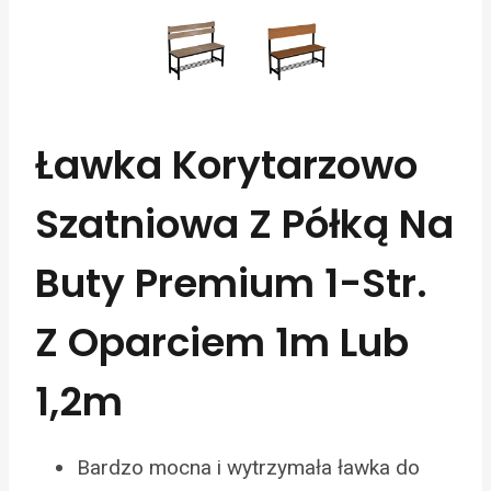
Ławka Korytarzowo
Szatniowa Z Półką Na
Buty Premium 1-Str.
Z Oparciem 1m Lub
1,2m
Bardzo mocna i wytrzymała ławka do