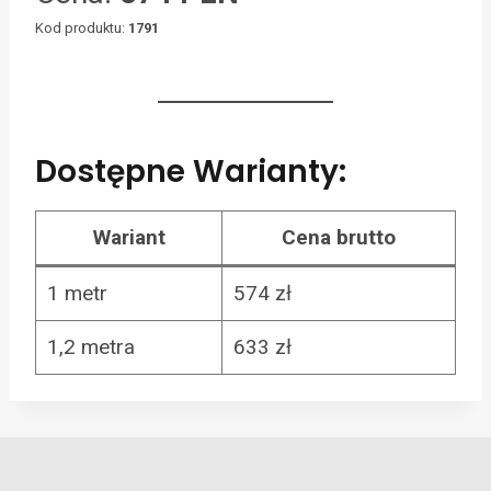
Kod produktu:
1791
Dostępne Warianty:
Wariant
Cena brutto
1 metr
574 zł
1,2 metra
633 zł