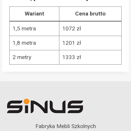
Wariant
Cena brutto
1,5 metra
1072 zł
1,8 metra
1201 zł
2 metry
1333 zł
Fabryka Mebli Szkolnych