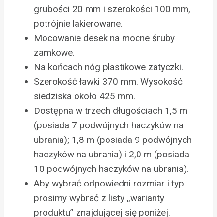
grubości 20 mm i szerokości 100 mm,
potrójnie lakierowane.
Mocowanie desek na mocne śruby
zamkowe.
Na końcach nóg plastikowe zatyczki.
Szerokość ławki 370 mm. Wysokość
siedziska około 425 mm.
Dostępna w trzech długościach 1,5 m
(posiada 7 podwójnych haczyków na
ubrania); 1,8 m (posiada 9 podwójnych
haczyków na ubrania) i 2,0 m (posiada
10 podwójnych haczyków na ubrania).
Aby wybrać odpowiedni rozmiar i typ
prosimy wybrać z listy „warianty
produktu” znajdującej się poniżej.