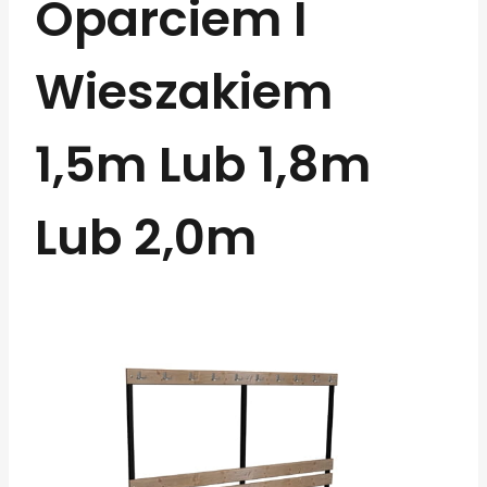
Oparciem I
Wieszakiem
1,5m Lub 1,8m
Lub 2,0m