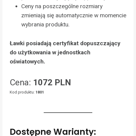
Ceny na poszczególne rozmiary
zmieniają się automatycznie w momencie
wybrania produktu.
Ławki posiadają certyfikat dopuszczający
do użytkowania w jednostkach
oświatowych.
Cena:
1072 PLN
Kod produktu:
1801
Dostępne Warianty: