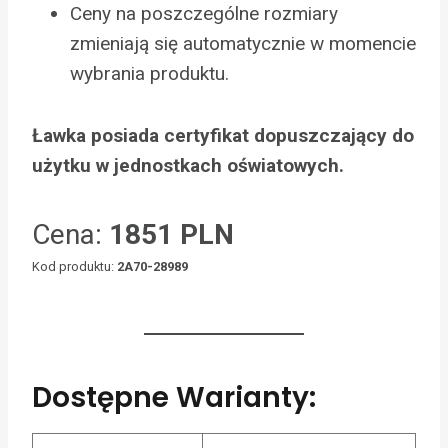
Ceny na poszczególne rozmiary
zmieniają się automatycznie w momencie
wybrania produktu.
Ławka posiada certyfikat dopuszczający do
użytku w jednostkach oświatowych.
Cena:
1851 PLN
Kod produktu:
2A70-28989
Dostępne Warianty: