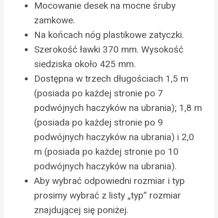
Mocowanie desek na mocne śruby
zamkowe.
Na końcach nóg plastikowe zatyczki.
Szerokość ławki 370 mm. Wysokość
siedziska około 425 mm.
Dostępna w trzech długościach 1,5 m
(posiada po każdej stronie po 7
podwójnych haczyków na ubrania); 1,8 m
(posiada po każdej stronie po 9
podwójnych haczyków na ubrania) i 2,0
m (posiada po każdej stronie po 10
podwójnych haczyków na ubrania).
Aby wybrać odpowiedni rozmiar i typ
prosimy wybrać z listy „typ” rozmiar
znajdującej się poniżej.