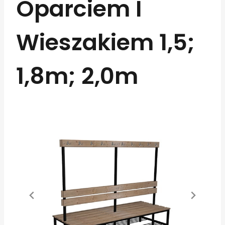
Oparciem I
Wieszakiem 1,5;
1,8m; 2,0m