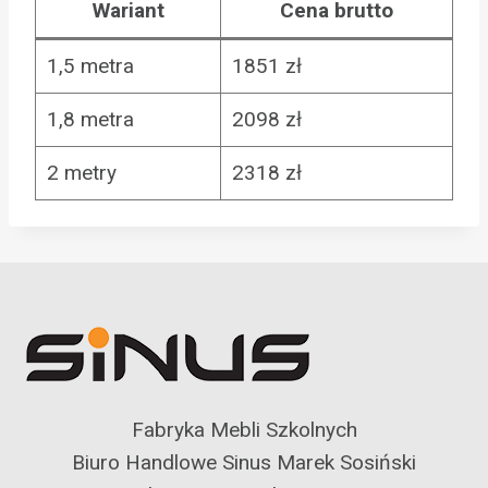
Wariant
Cena brutto
1,5 metra
1851 zł
1,8 metra
2098 zł
2 metry
2318 zł
Fabryka Mebli Szkolnych
Biuro Handlowe Sinus Marek Sosiński