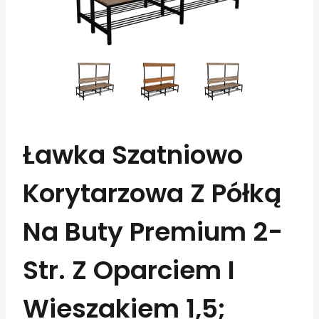
Ławka Szatniowo
Korytarzowa Z Półką
Na Buty Premium 2-
Str. Z Oparciem I
Wieszakiem 1,5;