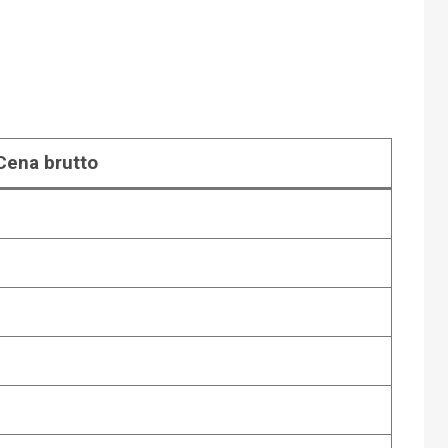
Cena brutto