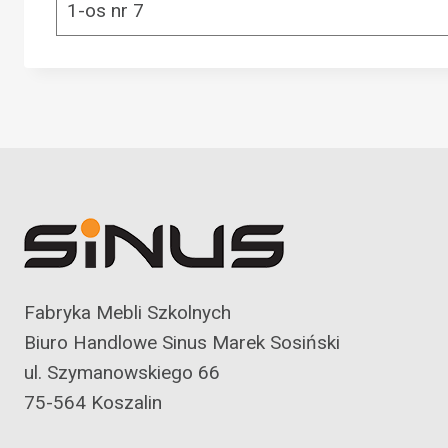
1-os nr 7
Fabryka Mebli Szkolnych
Biuro Handlowe Sinus Marek Sosiński
ul. Szymanowskiego 66
75-564 Koszalin