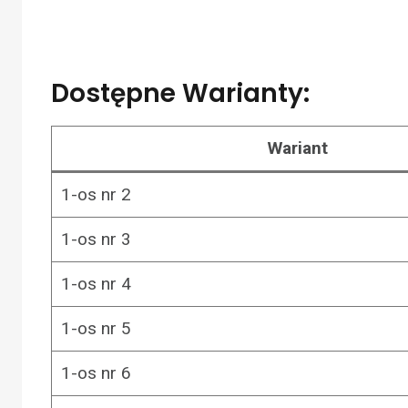
Dostępne Warianty:
Wariant
1-os nr 2
1-os nr 3
1-os nr 4
1-os nr 5
1-os nr 6