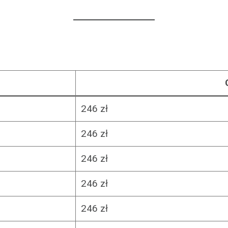
246 zł
246 zł
246 zł
246 zł
246 zł