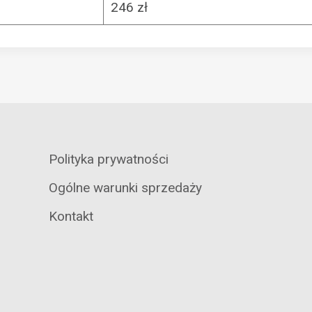
246 zł
Polityka prywatności
Ogólne warunki sprzedaży
Kontakt